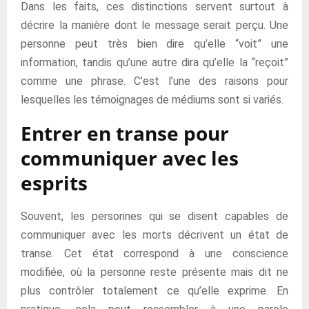
Dans les faits, ces distinctions servent surtout à
décrire la manière dont le message serait perçu. Une
personne peut très bien dire qu’elle “voit” une
information, tandis qu’une autre dira qu’elle la “reçoit”
comme une phrase. C’est l’une des raisons pour
lesquelles les témoignages de médiums sont si variés.
Entrer en transe pour
communiquer avec les
esprits
Souvent, les personnes qui se disent capables de
communiquer avec les morts décrivent un état de
transe. Cet état correspond à une conscience
modifiée, où la personne reste présente mais dit ne
plus contrôler totalement ce qu’elle exprime. En