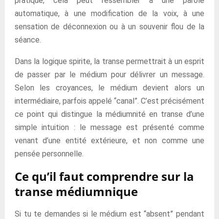
pratique, cela peut ressembler à une parole
automatique, à une modification de la voix, à une
sensation de déconnexion ou à un souvenir flou de la
séance.
Dans la logique spirite, la transe permettrait à un esprit
de passer par le médium pour délivrer un message.
Selon les croyances, le médium devient alors un
intermédiaire, parfois appelé “canal”. C’est précisément
ce point qui distingue la médiumnité en transe d’une
simple intuition : le message est présenté comme
venant d’une entité extérieure, et non comme une
pensée personnelle.
Ce qu’il faut comprendre sur la
transe médiumnique
Si tu te demandes si le médium est “absent” pendant