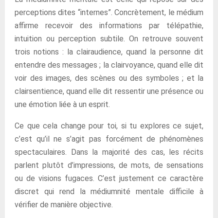
perceptions dites “internes”. Concrètement, le médium
affirme recevoir des informations par télépathie,
intuition ou perception subtile. On retrouve souvent
trois notions : la clairaudience, quand la personne dit
entendre des messages ; la clairvoyance, quand elle dit
voir des images, des scènes ou des symboles ; et la
clairsentience, quand elle dit ressentir une présence ou
une émotion liée à un esprit.
Ce que cela change pour toi, si tu explores ce sujet,
c’est qu’il ne s’agit pas forcément de phénomènes
spectaculaires. Dans la majorité des cas, les récits
parlent plutôt d’impressions, de mots, de sensations
ou de visions fugaces. C’est justement ce caractère
discret qui rend la médiumnité mentale difficile à
vérifier de manière objective.