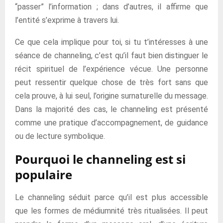
“passer” l’information ; dans d’autres, il affirme que
l’entité s’exprime à travers lui.
Ce que cela implique pour toi, si tu t’intéresses à une
séance de channeling, c’est qu’il faut bien distinguer le
récit spirituel de l’expérience vécue. Une personne
peut ressentir quelque chose de très fort sans que
cela prouve, à lui seul, l’origine surnaturelle du message.
Dans la majorité des cas, le channeling est présenté
comme une pratique d’accompagnement, de guidance
ou de lecture symbolique.
Pourquoi le channeling est si
populaire
Le channeling séduit parce qu’il est plus accessible
que les formes de médiumnité très ritualisées. Il peut