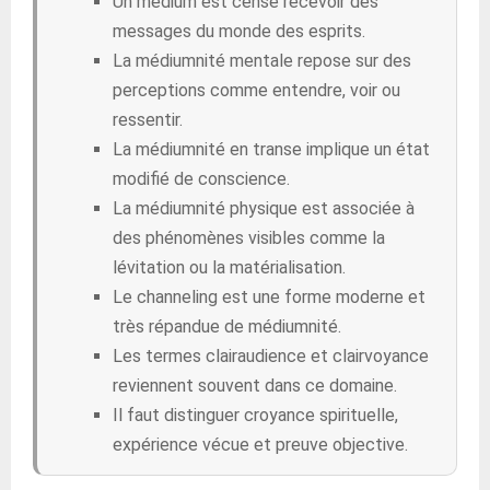
Un médium est censé recevoir des
messages du monde des esprits.
La médiumnité mentale repose sur des
perceptions comme entendre, voir ou
ressentir.
La médiumnité en transe implique un état
modifié de conscience.
La médiumnité physique est associée à
des phénomènes visibles comme la
lévitation ou la matérialisation.
Le channeling est une forme moderne et
très répandue de médiumnité.
Les termes clairaudience et clairvoyance
reviennent souvent dans ce domaine.
Il faut distinguer croyance spirituelle,
expérience vécue et preuve objective.