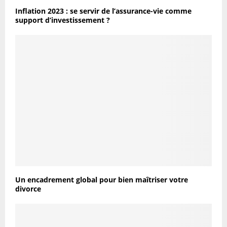
Inflation 2023 : se servir de l’assurance-vie comme
support d’investissement ?
Un encadrement global pour bien maîtriser votre
divorce