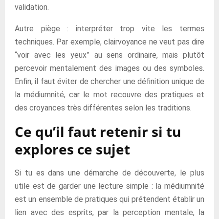
validation.
Autre piège : interpréter trop vite les termes
techniques. Par exemple, clairvoyance ne veut pas dire
“voir avec les yeux” au sens ordinaire, mais plutôt
percevoir mentalement des images ou des symboles.
Enfin, il faut éviter de chercher une définition unique de
la médiumnité, car le mot recouvre des pratiques et
des croyances très différentes selon les traditions.
Ce qu’il faut retenir si tu
explores ce sujet
Si tu es dans une démarche de découverte, le plus
utile est de garder une lecture simple : la médiumnité
est un ensemble de pratiques qui prétendent établir un
lien avec des esprits, par la perception mentale, la