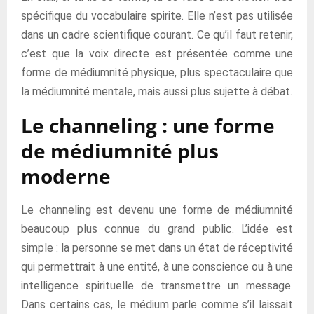
spécifique du vocabulaire spirite. Elle n’est pas utilisée
dans un cadre scientifique courant. Ce qu’il faut retenir,
c’est que la voix directe est présentée comme une
forme de médiumnité physique, plus spectaculaire que
la médiumnité mentale, mais aussi plus sujette à débat.
Le channeling : une forme
de médiumnité plus
moderne
Le channeling est devenu une forme de médiumnité
beaucoup plus connue du grand public. L’idée est
simple : la personne se met dans un état de réceptivité
qui permettrait à une entité, à une conscience ou à une
intelligence spirituelle de transmettre un message.
Dans certains cas, le médium parle comme s’il laissait