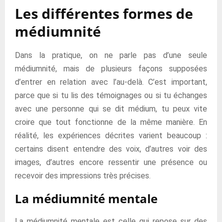
Les différentes formes de
médiumnité
Dans la pratique, on ne parle pas d’une seule
médiumnité, mais de plusieurs façons supposées
d’entrer en relation avec l’au-delà. C’est important,
parce que si tu lis des témoignages ou si tu échanges
avec une personne qui se dit médium, tu peux vite
croire que tout fonctionne de la même manière. En
réalité, les expériences décrites varient beaucoup :
certains disent entendre des voix, d’autres voir des
images, d’autres encore ressentir une présence ou
recevoir des impressions très précises.
La médiumnité mentale
La médiumnité mentale est celle qui repose sur des