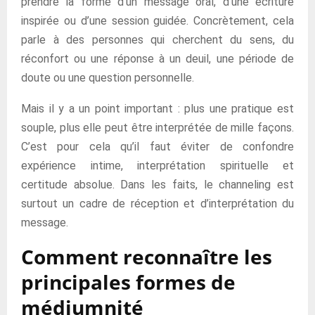
prendre la forme d’un message oral, d’une écriture
inspirée ou d’une session guidée. Concrètement, cela
parle à des personnes qui cherchent du sens, du
réconfort ou une réponse à un deuil, une période de
doute ou une question personnelle.
Mais il y a un point important : plus une pratique est
souple, plus elle peut être interprétée de mille façons.
C’est pour cela qu’il faut éviter de confondre
expérience intime, interprétation spirituelle et
certitude absolue. Dans les faits, le channeling est
surtout un cadre de réception et d’interprétation du
message.
Comment reconnaître les
principales formes de
médiumnité