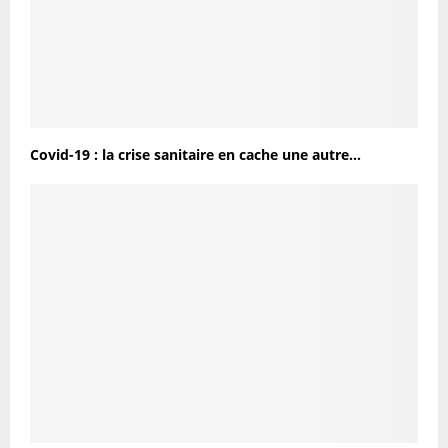
Covid-19 : la crise sanitaire en cache une autre…