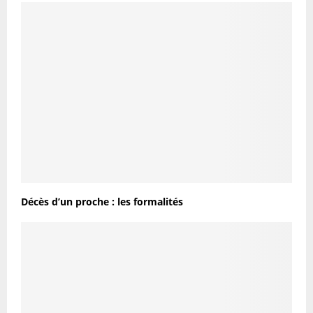
Décès d’un proche : les formalités