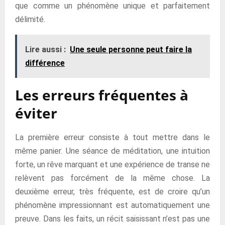
que comme un phénomène unique et parfaitement
délimité.
Lire aussi :
Une seule personne peut faire la
différence
Les erreurs fréquentes à
éviter
La première erreur consiste à tout mettre dans le
même panier. Une séance de méditation, une intuition
forte, un rêve marquant et une expérience de transe ne
relèvent pas forcément de la même chose. La
deuxième erreur, très fréquente, est de croire qu’un
phénomène impressionnant est automatiquement une
preuve. Dans les faits, un récit saisissant n’est pas une