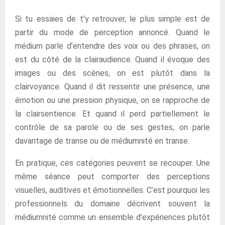
Si tu essaies de t’y retrouver, le plus simple est de
partir du mode de perception annoncé. Quand le
médium parle d’entendre des voix ou des phrases, on
est du côté de la clairaudience. Quand il évoque des
images ou des scènes, on est plutôt dans la
clairvoyance. Quand il dit ressentir une présence, une
émotion ou une pression physique, on se rapproche de
la clairsentience. Et quand il perd partiellement le
contrôle de sa parole ou de ses gestes, on parle
davantage de transe ou de médiumnité en transe.
En pratique, ces catégories peuvent se recouper. Une
même séance peut comporter des perceptions
visuelles, auditives et émotionnelles. C’est pourquoi les
professionnels du domaine décrivent souvent la
médiumnité comme un ensemble d’expériences plutôt