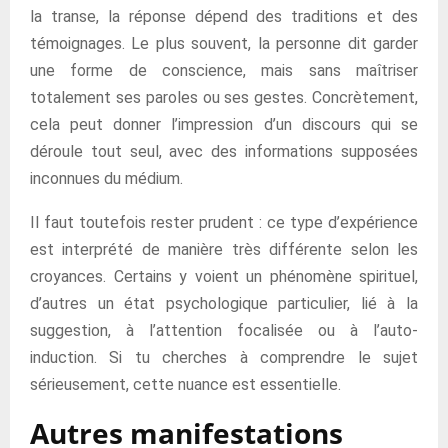
la transe, la réponse dépend des traditions et des
témoignages. Le plus souvent, la personne dit garder
une forme de conscience, mais sans maîtriser
totalement ses paroles ou ses gestes. Concrètement,
cela peut donner l’impression d’un discours qui se
déroule tout seul, avec des informations supposées
inconnues du médium.
Il faut toutefois rester prudent : ce type d’expérience
est interprété de manière très différente selon les
croyances. Certains y voient un phénomène spirituel,
d’autres un état psychologique particulier, lié à la
suggestion, à l’attention focalisée ou à l’auto-
induction. Si tu cherches à comprendre le sujet
sérieusement, cette nuance est essentielle.
Autres manifestations