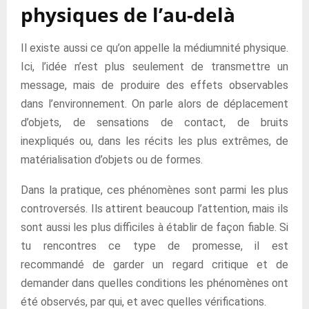
physiques de l’au-delà
Il existe aussi ce qu’on appelle la médiumnité physique.
Ici, l’idée n’est plus seulement de transmettre un
message, mais de produire des effets observables
dans l’environnement. On parle alors de déplacement
d’objets, de sensations de contact, de bruits
inexpliqués ou, dans les récits les plus extrêmes, de
matérialisation d’objets ou de formes.
Dans la pratique, ces phénomènes sont parmi les plus
controversés. Ils attirent beaucoup l’attention, mais ils
sont aussi les plus difficiles à établir de façon fiable. Si
tu rencontres ce type de promesse, il est
recommandé de garder un regard critique et de
demander dans quelles conditions les phénomènes ont
été observés, par qui, et avec quelles vérifications.