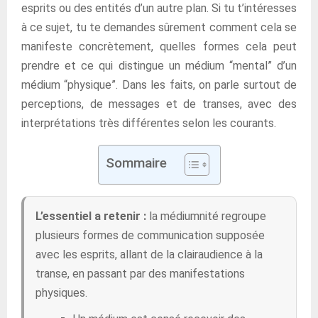
esprits ou des entités d’un autre plan. Si tu t’intéresses
à ce sujet, tu te demandes sûrement comment cela se
manifeste concrètement, quelles formes cela peut
prendre et ce qui distingue un médium “mental” d’un
médium “physique”. Dans les faits, on parle surtout de
perceptions, de messages et de transes, avec des
interprétations très différentes selon les courants.
Sommaire
L’essentiel a retenir :
la médiumnité regroupe
plusieurs formes de communication supposée
avec les esprits, allant de la clairaudience à la
transe, en passant par des manifestations
physiques.