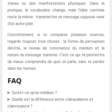
transe ou des manifestations physiques. Dans la
pratique, le vocabulaire change, mais l’idée centrale
reste la même : transmettre un message supposé venir
d’un autre plan.
Concrètement, si tu compares plusieurs sources,
regarde toujours trois choses : la forme de perception
décrite, le niveau de conscience du médium et la
nature du message transmis. C’est ce qui te permettra
de mieux comprendre de quoi on parle, sans te perdre
dans les termes.
FAQ
Qu’est-ce qu’un médium ?
Quelle est la différence entre clairaudience et
clairvoyance ?