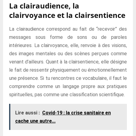
La clairaudience, la
clairvoyance et la clairsentience
La clairaudience correspond au fait de “recevoir” des
messages sous forme de sons ou de paroles
intérieures. La clairvoyance, elle, renvoie à des visions,
des images mentales ou des scènes perçues comme
venant d’ailleurs. Quant à la clairsentience, elle désigne
le fait de ressentir physiquement ou émotionnellement
une présence. Si tu rencontres ce vocabulaire, il faut le
comprendre comme un langage propre aux pratiques
spirituelles, pas comme une classification scientifique.
Lire aussi :
Covid-19 : la crise sanitaire en
cache une autre...