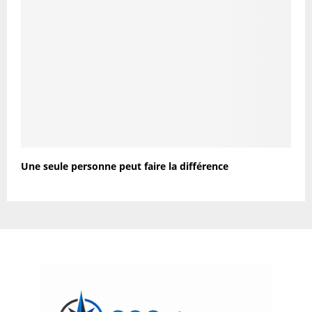
Une seule personne peut faire la différence