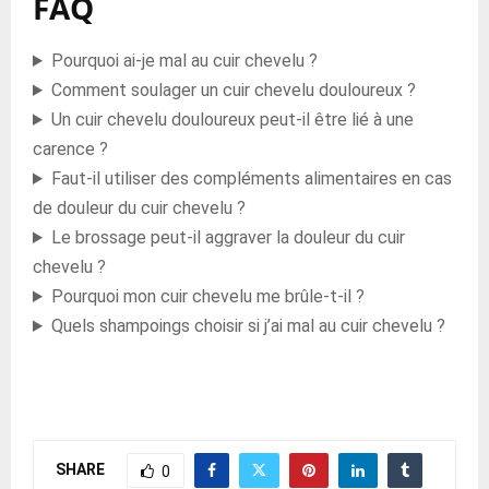
FAQ
Pourquoi ai-je mal au cuir chevelu ?
Comment soulager un cuir chevelu douloureux ?
Un cuir chevelu douloureux peut-il être lié à une
carence ?
Faut-il utiliser des compléments alimentaires en cas
de douleur du cuir chevelu ?
Le brossage peut-il aggraver la douleur du cuir
chevelu ?
Pourquoi mon cuir chevelu me brûle-t-il ?
Quels shampoings choisir si j’ai mal au cuir chevelu ?
SHARE
0