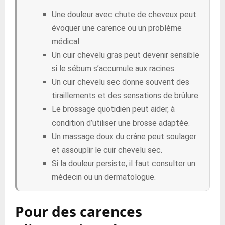
Une douleur avec chute de cheveux peut
évoquer une carence ou un problème
médical.
Un cuir chevelu gras peut devenir sensible
si le sébum s’accumule aux racines.
Un cuir chevelu sec donne souvent des
tiraillements et des sensations de brûlure.
Le brossage quotidien peut aider, à
condition d’utiliser une brosse adaptée.
Un massage doux du crâne peut soulager
et assouplir le cuir chevelu sec.
Si la douleur persiste, il faut consulter un
médecin ou un dermatologue.
Pour des carences