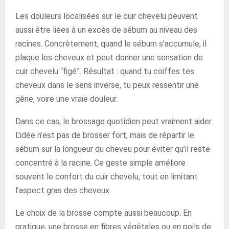
Les douleurs localisées sur le cuir chevelu peuvent
aussi être liées à un excès de sébum au niveau des
racines. Concrètement, quand le sébum s’accumule, il
plaque les cheveux et peut donner une sensation de
cuir chevelu “figé”. Résultat : quand tu coiffes tes
cheveux dans le sens inverse, tu peux ressentir une
gêne, voire une vraie douleur.
Dans ce cas, le brossage quotidien peut vraiment aider.
L’idée n’est pas de brosser fort, mais de répartir le
sébum sur la longueur du cheveu pour éviter qu’il reste
concentré à la racine. Ce geste simple améliore
souvent le confort du cuir chevelu, tout en limitant
l’aspect gras des cheveux.
Le choix de la brosse compte aussi beaucoup. En
pratique, une brosse en fibres végétales ou en poils de