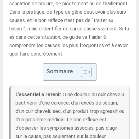
sensation de brûlure, de picotement ou de tiraillement.
Dans la pratique, ce type de gêne peut avoir plusieurs
causes, et le bon réflexe n’est pas de “traiter au
hasard”, mais d’identifier ce qui se passe vraiment. Si tu
es dans cette situation, ce guide va t’aider à
comprendre les causes les plus fréquentes et à savoir
quoi faire concrètement.
Sommaire
L’essentiel a retenir :
une douleur du cuir chevelu
peut venir d’une carence, d’un excès de sébum,
d’un cuir chevelu sec, d’un produit trop agressif ou
d’un problème médical. Le bon réflexe est
d’observer les symptômes associés, puis d’agir
sur la cause, pas seulement sur la douleur.