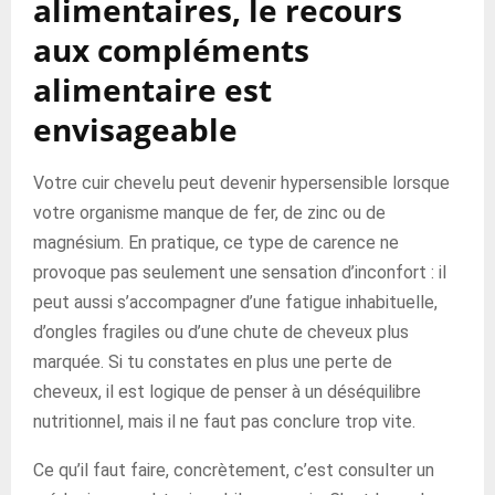
alimentaires, le recours
aux compléments
alimentaire est
envisageable
Votre cuir chevelu peut devenir hypersensible lorsque
votre organisme manque de fer, de zinc ou de
magnésium. En pratique, ce type de carence ne
provoque pas seulement une sensation d’inconfort : il
peut aussi s’accompagner d’une fatigue inhabituelle,
d’ongles fragiles ou d’une chute de cheveux plus
marquée. Si tu constates en plus une perte de
cheveux, il est logique de penser à un déséquilibre
nutritionnel, mais il ne faut pas conclure trop vite.
Ce qu’il faut faire, concrètement, c’est consulter un