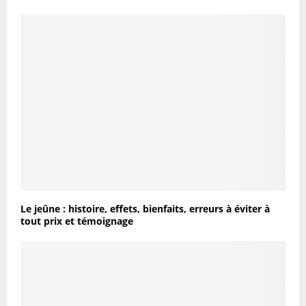
Le jeûne : histoire, effets, bienfaits, erreurs à éviter à
tout prix et témoignage