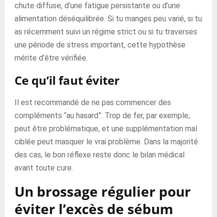
chute diffuse, d’une fatigue persistante ou d’une
alimentation déséquilibrée. Si tu manges peu varié, si tu
as récemment suivi un régime strict ou si tu traverses
une période de stress important, cette hypothèse
mérite d’être vérifiée.
Ce qu’il faut éviter
Il est recommandé de ne pas commencer des
compléments “au hasard”. Trop de fer, par exemple,
peut être problématique, et une supplémentation mal
ciblée peut masquer le vrai problème. Dans la majorité
des cas, le bon réflexe reste donc le bilan médical
avant toute cure.
Un brossage régulier pour
éviter l’excès de sébum