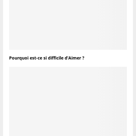
Pourquoi est-ce si difficile d’Aimer ?