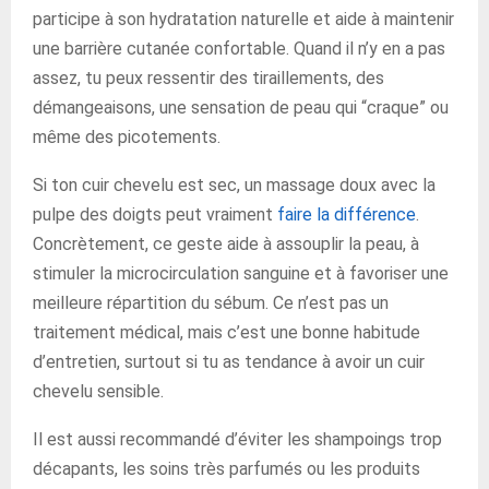
participe à son hydratation naturelle et aide à maintenir
une barrière cutanée confortable. Quand il n’y en a pas
assez, tu peux ressentir des tiraillements, des
démangeaisons, une sensation de peau qui “craque” ou
même des picotements.
Si ton cuir chevelu est sec, un massage doux avec la
pulpe des doigts peut vraiment
faire la différence
.
Concrètement, ce geste aide à assouplir la peau, à
stimuler la microcirculation sanguine et à favoriser une
meilleure répartition du sébum. Ce n’est pas un
traitement médical, mais c’est une bonne habitude
d’entretien, surtout si tu as tendance à avoir un cuir
chevelu sensible.
Il est aussi recommandé d’éviter les shampoings trop
décapants, les soins très parfumés ou les produits