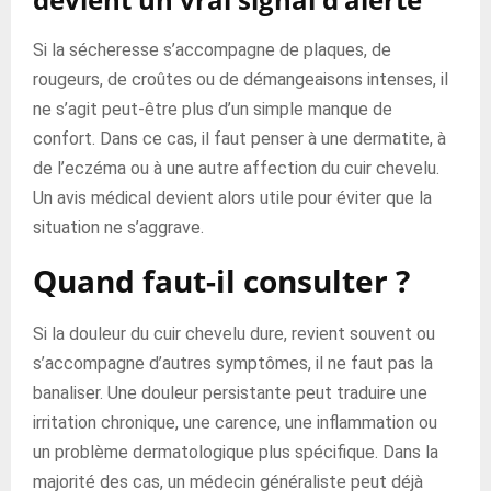
Si la sécheresse s’accompagne de plaques, de
rougeurs, de croûtes ou de démangeaisons intenses, il
ne s’agit peut-être plus d’un simple manque de
confort. Dans ce cas, il faut penser à une dermatite, à
de l’eczéma ou à une autre affection du cuir chevelu.
Un avis médical devient alors utile pour éviter que la
situation ne s’aggrave.
Quand faut-il consulter ?
Si la douleur du cuir chevelu dure, revient souvent ou
s’accompagne d’autres symptômes, il ne faut pas la
banaliser. Une douleur persistante peut traduire une
irritation chronique, une carence, une inflammation ou
un problème dermatologique plus spécifique. Dans la
majorité des cas, un médecin généraliste peut déjà