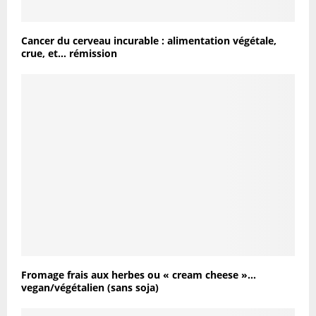
Cancer du cerveau incurable : alimentation végétale,
crue, et… rémission
Fromage frais aux herbes ou « cream cheese »…
vegan/végétalien (sans soja)