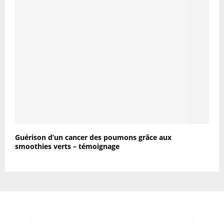
Guérison d’un cancer des poumons grâce aux
smoothies verts – témoignage