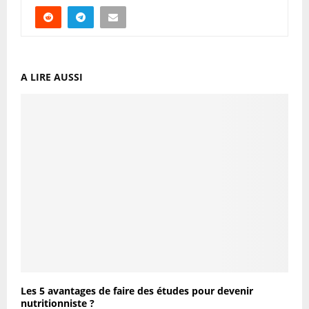
A LIRE AUSSI
Les 5 avantages de faire des études pour devenir
nutritionniste ?