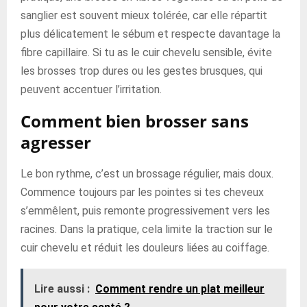
sanglier est souvent mieux tolérée, car elle répartit
plus délicatement le sébum et respecte davantage la
fibre capillaire. Si tu as le cuir chevelu sensible, évite
les brosses trop dures ou les gestes brusques, qui
peuvent accentuer l’irritation.
Comment bien brosser sans
agresser
Le bon rythme, c’est un brossage régulier, mais doux.
Commence toujours par les pointes si tes cheveux
s’emmêlent, puis remonte progressivement vers les
racines. Dans la pratique, cela limite la traction sur le
cuir chevelu et réduit les douleurs liées au coiffage.
Lire aussi :
Comment rendre un plat meilleur