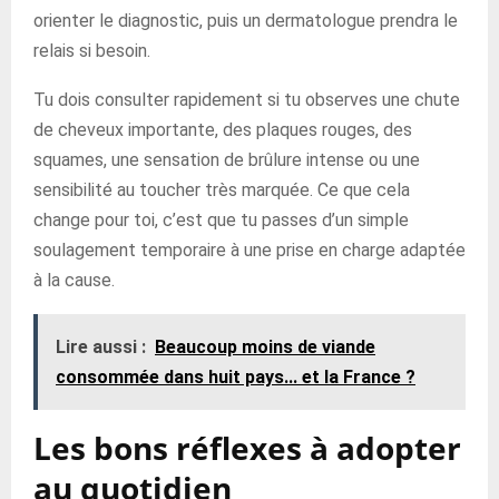
orienter le diagnostic, puis un dermatologue prendra le
relais si besoin.
Tu dois consulter rapidement si tu observes une chute
de cheveux importante, des plaques rouges, des
squames, une sensation de brûlure intense ou une
sensibilité au toucher très marquée. Ce que cela
change pour toi, c’est que tu passes d’un simple
soulagement temporaire à une prise en charge adaptée
à la cause.
Lire aussi :
Beaucoup moins de viande
consommée dans huit pays... et la France ?
Les bons réflexes à adopter
au quotidien