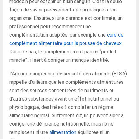
médecin pour obtenir un bilan sanguin. C’est la seule
façon de savoir précisément ce qui manque à ton
organisme. Ensuite, si une carence est confirmée, un
professionnel peut recommander une
complémentation adaptée, par exemple une
cure de
complément alimentaire pour la pousse de cheveux
.
Dans ce cas, le complément n’est pas un “produit
miracle” : il sert à corriger un manque identifié.
L’Agence européenne de sécurité des aliments (EFSA)
rappelle d’ailleurs que les compléments alimentaires
sont des sources concentrées de nutriments ou
d’autres substances ayant un effet nutritionnel ou
physiologique, destinées à compléter un régime
alimentaire normal. Autrement dit, ils peuvent aider à
corriger une déficience nutritionnelle, mais ils ne
remplacent ni une
alimentation
équilibrée ni un