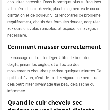
capillaires agressifs. Dans la pratique, plus tu fragilises
la barrière du cuir chevelu, plus tu augmentes le risque
d’irritation et de douleur. Si tu rencontres ce problème
régulièrement, choisis des formules douces, adaptées
aux cuirs chevelus sensibles, et espace les lavages si
nécessaire.
Comment masser correctement
Le massage doit rester léger. Utilise le bout des
doigts, jamais les ongles, et effectue des
mouvements circulaires pendant quelques minutes. Ce
qu’il faut éviter, c’est de frotter vigoureusement, car
cela peut irriter davantage une peau déjà sèche ou
inflammée.
Quand le cuir chevelu sec
devient un vrai signal d’alerte