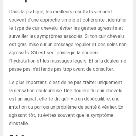
Dans la pratique, les meilleurs résultats viennent
souvent d’une approche simple et cohérente : identifier
le type de cuir chevelu, éviter les gestes agressifs et
surveiller les symptômes associés. Si ton cuir chevelu
est gras, mise sur un brossage régulier et des soins non
agressifs. S’il est sec, privilégie la douceur,
l’hydratation et les massages légers. Et si la douleur ne
passe pas, n’attends pas trop avant de consulter.
Le plus important, c’est de ne pas traiter uniquement
la sensation douloureuse. Une douleur du cuir chevelu
est un signal : elle te dit qu’il y a un déséquilibre, une
irritation ou parfois un problème de santé à vérifier. En
agissant tôt, tu évites souvent que le symptôme
s’installe.