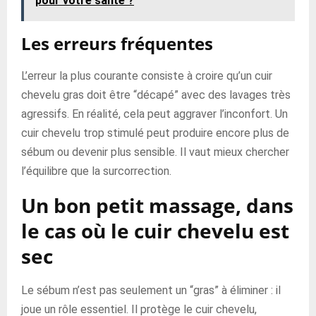
pour votre santé ?
Les erreurs fréquentes
L’erreur la plus courante consiste à croire qu’un cuir
chevelu gras doit être “décapé” avec des lavages très
agressifs. En réalité, cela peut aggraver l’inconfort. Un
cuir chevelu trop stimulé peut produire encore plus de
sébum ou devenir plus sensible. Il vaut mieux chercher
l’équilibre que la surcorrection.
Un bon petit massage, dans
le cas où le cuir chevelu est
sec
Le sébum n’est pas seulement un “gras” à éliminer : il
joue un rôle essentiel. Il protège le cuir chevelu,