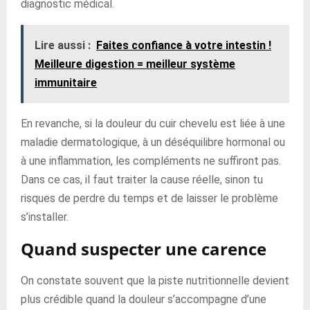
diagnostic médical.
Lire aussi :
Faites confiance à votre intestin !
Meilleure digestion = meilleur système
immunitaire
En revanche, si la douleur du cuir chevelu est liée à une
maladie dermatologique, à un déséquilibre hormonal ou
à une inflammation, les compléments ne suffiront pas.
Dans ce cas, il faut traiter la cause réelle, sinon tu
risques de perdre du temps et de laisser le problème
s’installer.
Quand suspecter une carence
On constate souvent que la piste nutritionnelle devient
plus crédible quand la douleur s’accompagne d’une