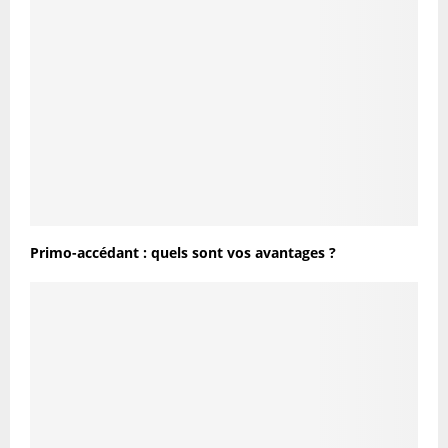
Primo-accédant : quels sont vos avantages ?