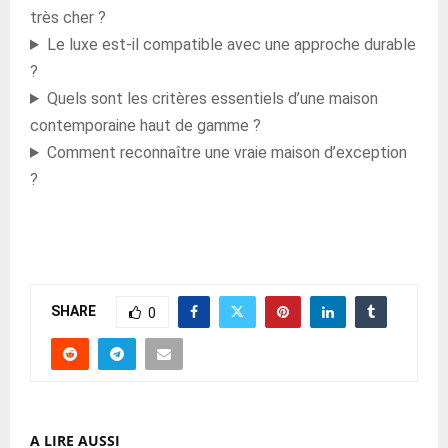
très cher ?
Le luxe est-il compatible avec une approche durable
?
Quels sont les critères essentiels d’une maison
contemporaine haut de gamme ?
Comment reconnaître une vraie maison d’exception
?
SHARE
0
A LIRE AUSSI