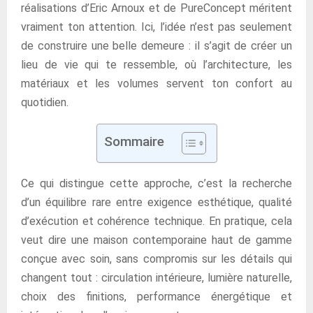
réalisations d’Eric Arnoux et de PureConcept méritent
vraiment ton attention. Ici, l’idée n’est pas seulement
de construire une belle demeure : il s’agit de créer un
lieu de vie qui te ressemble, où l’architecture, les
matériaux et les volumes servent ton confort au
quotidien.
Sommaire
Ce qui distingue cette approche, c’est la recherche
d’un équilibre rare entre exigence esthétique, qualité
d’exécution et cohérence technique. En pratique, cela
veut dire une maison contemporaine haut de gamme
conçue avec soin, sans compromis sur les détails qui
changent tout : circulation intérieure, lumière naturelle,
choix des finitions, performance énergétique et