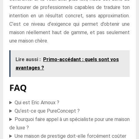
t’entourer de professionnels capables de traduire ton
intention en un résultat concret, sans approximation.
C’est ce niveau d’exigence qui permet d’obtenir une
maison réellement haut de gamme, et pas seulement
une maison chère.
Lire aussi :
Primo-accédant : quels sont vos
avantages ?
FAQ
Qui est Eric Arnoux ?
Qu’est-ce que PureConcept ?
Pourquoi faire appel à un spécialiste pour une maison
de luxe ?
Une maison de prestige doit-elle forcément coûter