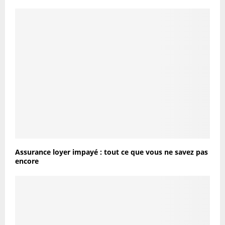
Assurance loyer impayé : tout ce que vous ne savez pas
encore