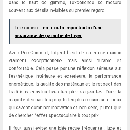
dans le haut de gamme, l’excellence se mesure
souvent aux détails invisibles au premier regard.
Lire aussi :
Les atouts importants d'une
assurance de garantie de loyer
Avec PureConcept, l’objectif est de créer une maison
vraiment exceptionnelle, mais aussi durable et
confortable. Cela passe par une réflexion sérieuse sur
l’esthétique intérieure et extérieure, la performance
énergétique, la qualité des matériaux et le respect des
traditions constructives les plus exigeantes. Dans la
majorité des cas, les projets les plus réussis sont ceux
qui savent combiner innovation et bon sens, plutôt que
de chercher l’effet spectaculaire à tout prix.
Il faut aussi éviter une idée reçue fréquente : luxe et