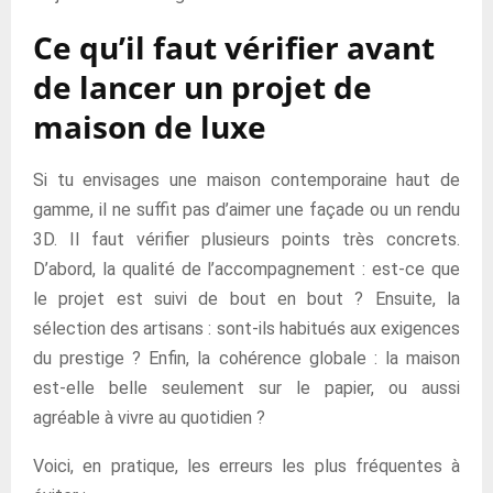
Ce qu’il faut vérifier avant
de lancer un projet de
maison de luxe
Si tu envisages une maison contemporaine haut de
gamme, il ne suffit pas d’aimer une façade ou un rendu
3D. Il faut vérifier plusieurs points très concrets.
D’abord, la qualité de l’accompagnement : est-ce que
le projet est suivi de bout en bout ? Ensuite, la
sélection des artisans : sont-ils habitués aux exigences
du prestige ? Enfin, la cohérence globale : la maison
est-elle belle seulement sur le papier, ou aussi
agréable à vivre au quotidien ?
Voici, en pratique, les erreurs les plus fréquentes à