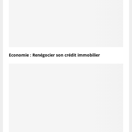
Economie : Renégocier son crédit immobilier