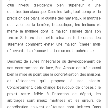
d’un niveau d’exigence bien supérieur à une
construction classique. Dans les faits, tout compte : la
précision des plans, la qualité des matériaux, la maîtrise
des volumes, la lumière, l’acoustique, les finitions et
même la manière dont la maison s’insère dans son
terrain. Si tu es dans cette situation, tu te demandes
sûrement comment éviter une maison “chère” mais
décevante. La réponse tient en un mot : cohérence.
Désireux de suivre l’intégralité du développement de
ses constructions de luxe, Eric Arnoux contrôle aussi
bien la mise au point que la concrétisation des maisons
et résidences qu’il propose à ses clients.
Concrètement, cela change beaucoup de choses : le
projet reste fidèle à l’intention de départ, les
arbitrages sont mieux maîtrisés et les erreurs de
coordination, souvent coûteuses, sont limitées. Dans