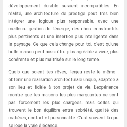
développement durable seraient incompatibles. En
réalité, une architecture de prestige peut très bien
intégrer une logique plus responsable, avec une
meilleure gestion de l’énergie, des choix constructifs
plus pertinents et une insertion plus intelligente dans
le paysage. Ce que cela change pour toi, c’est qu’une
belle maison peut aussi être plus agréable à vivre, plus
cohérente et plus maîtrisée sur le long terme.
Quels que soient tes rêves, l’enjeu reste le même :
obtenir une réalisation architecturale unique, adaptée à
son lieu et fidèle à ton projet de vie. L’expérience
montre que les maisons les plus marquantes ne sont
pas forcément les plus chargées, mais celles qui
trouvent le bon équilibre entre sobriété, qualité des
matières, confort et personnalité. C’est souvent là que
se joue la vraie élégance.