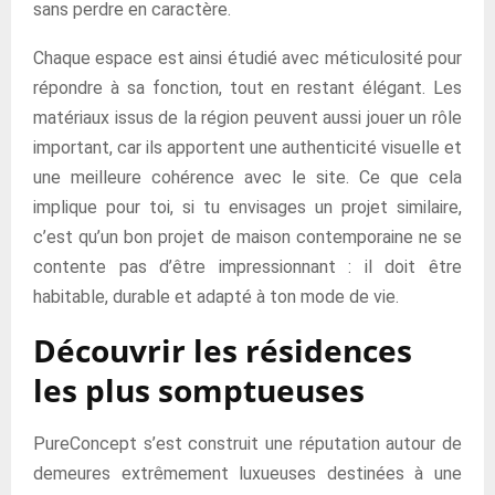
sans perdre en caractère.
Chaque espace est ainsi étudié avec méticulosité pour
répondre à sa fonction, tout en restant élégant. Les
matériaux issus de la région peuvent aussi jouer un rôle
important, car ils apportent une authenticité visuelle et
une meilleure cohérence avec le site. Ce que cela
implique pour toi, si tu envisages un projet similaire,
c’est qu’un bon projet de maison contemporaine ne se
contente pas d’être impressionnant : il doit être
habitable, durable et adapté à ton mode de vie.
Découvrir les résidences
les plus somptueuses
PureConcept s’est construit une réputation autour de
demeures extrêmement luxueuses destinées à une