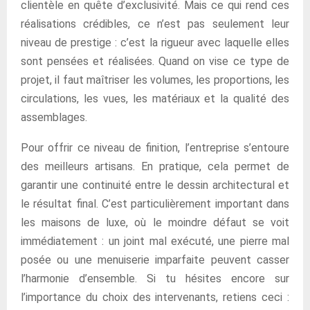
clientèle en quête d’exclusivité. Mais ce qui rend ces
réalisations crédibles, ce n’est pas seulement leur
niveau de prestige : c’est la rigueur avec laquelle elles
sont pensées et réalisées. Quand on vise ce type de
projet, il faut maîtriser les volumes, les proportions, les
circulations, les vues, les matériaux et la qualité des
assemblages.
Pour offrir ce niveau de finition, l’entreprise s’entoure
des meilleurs artisans. En pratique, cela permet de
garantir une continuité entre le dessin architectural et
le résultat final. C’est particulièrement important dans
les maisons de luxe, où le moindre défaut se voit
immédiatement : un joint mal exécuté, une pierre mal
posée ou une menuiserie imparfaite peuvent casser
l’harmonie d’ensemble. Si tu hésites encore sur
l’importance du choix des intervenants, retiens ceci :