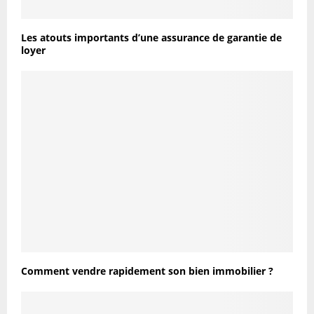
Les atouts importants d’une assurance de garantie de
loyer
Comment vendre rapidement son bien immobilier ?