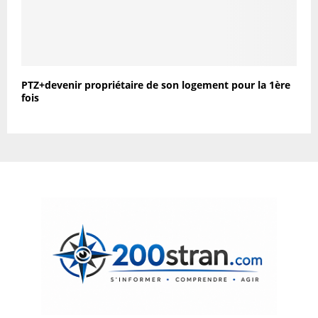
PTZ+devenir propriétaire de son logement pour la 1ère
fois