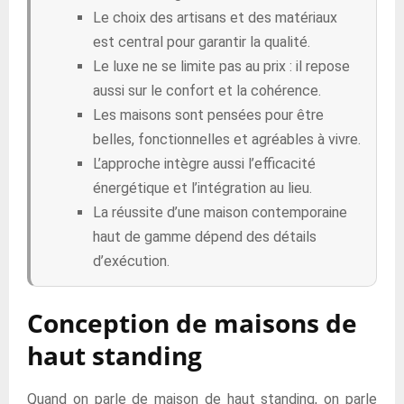
Le choix des artisans et des matériaux
est central pour garantir la qualité.
Le luxe ne se limite pas au prix : il repose
aussi sur le confort et la cohérence.
Les maisons sont pensées pour être
belles, fonctionnelles et agréables à vivre.
L’approche intègre aussi l’efficacité
énergétique et l’intégration au lieu.
La réussite d’une maison contemporaine
haut de gamme dépend des détails
d’exécution.
Conception de maisons de
haut standing
Quand on parle de maison de haut standing, on parle