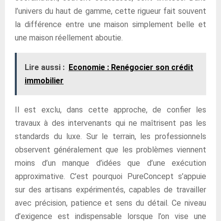
l’univers du haut de gamme, cette rigueur fait souvent
la différence entre une maison simplement belle et
une maison réellement aboutie.
Lire aussi :
Economie : Renégocier son crédit
immobilier
Il est exclu, dans cette approche, de confier les
travaux à des intervenants qui ne maîtrisent pas les
standards du luxe. Sur le terrain, les professionnels
observent généralement que les problèmes viennent
moins d’un manque d’idées que d’une exécution
approximative. C’est pourquoi PureConcept s’appuie
sur des artisans expérimentés, capables de travailler
avec précision, patience et sens du détail. Ce niveau
d’exigence est indispensable lorsque l’on vise une