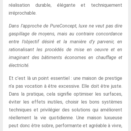
réalisation durable, élégante et techniquement
irréprochable.
Dans l’approche de PureConcept, luxe ne veut pas dire
gaspillage de moyens, mais au contraire concordance
entre l’objectif désiré et la manière d’y parvenir, en
rationalisant les procédés de mise en oeuvre et en
imaginant des bâtiments économes en chauffage et
électricité.
Et c’est là un point essentiel : une maison de prestige
n’a pas vocation à être excessive. Elle doit être juste.
Dans la pratique, cela signifie optimiser les surfaces,
éviter les effets inutiles, choisir les bons systèmes
techniques et privilégier des solutions qui améliorent
réellement la vie quotidienne. Une maison luxueuse
peut donc être sobre, performante et agréable à vivre,