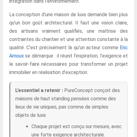
intégration dans l’environnement.
La conception d’une maison de luxe demande bien plus
qu’un bon goût architectural. Il faut une vision claire,
des artisans vraiment qualifiés, une maîtrise des
contraintes du chantier et une attention constante à la
qualité. C’est précisément là qu’un acteur comme
Eric
Arnoux
se démarque : il réunit l’inspiration, l’exigence et
le savoir-faire nécessaires pour transformer un projet
immobilier en réalisation d’exception.
L’essentiel a retenir :
PureConcept conçoit des
maisons de haut standing pensées comme des
lieux de vie uniques, pas comme de simples
objets de luxe.
Chaque projet est conçu sur mesure, avec
une forte exigence architecturale.