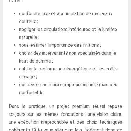
éviter :
confondre luxe et accumulation de matériaux
coûteux ;
négliger les circulations intérieures et la lumière
naturelle ;
sous-estimer l’importance des finitions ;
choisir des intervenants non spécialisés dans le
haut de gamme ;
oublier la performance énergétique et les coûts
d’usage ;
concevoir une maison impressionnante mais peu
confortable.
Dans la pratique, un projet premium réussi repose
toujours sur les mêmes fondations : une vision claire,
une exécution irréprochable et des choix techniques
cohérents. Si tu veux aller plus loin, l’idée est donc de